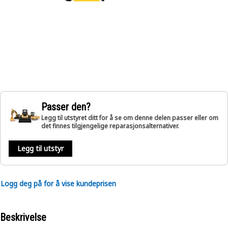
Passer den?
Legg til utstyret ditt for å se om denne delen passer eller om
det finnes tilgjengelige reparasjonsalternativer.
Legg til utstyr
Logg deg på for å vise kundeprisen
Beskrivelse