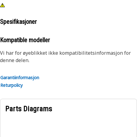
Spesifikasjoner
Kompatible modeller
Vi har for øyeblikket ikke kompatibilitetsinformasjon for
denne delen.
Garantiinformasjon
Returpolicy
Parts Diagrams