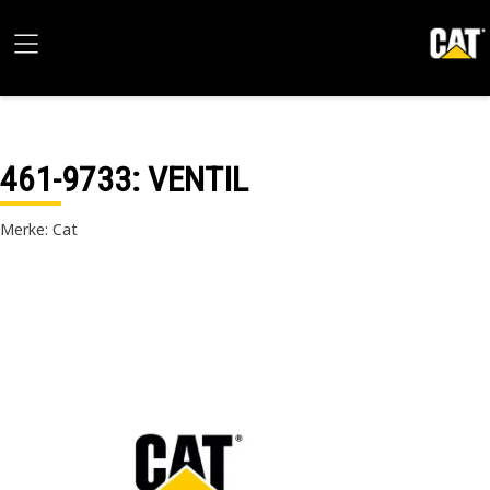
461-9733
: VENTIL
Merke: Cat