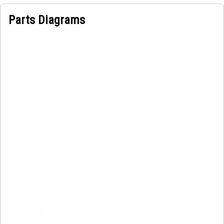
Parts Diagrams