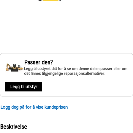
Passer den?
Legg til utstyret ditt for å se om denne delen passer eller om
det finnes tilgjengelige reparasjonsalternativer.
Legg til utstyr
Logg deg på for å vise kundeprisen
Beskrivelse