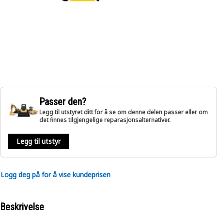
Passer den?
Legg til utstyret ditt for å se om denne delen passer eller om
det finnes tilgjengelige reparasjonsalternativer.
Legg til utstyr
Logg deg på for å vise kundeprisen
Beskrivelse