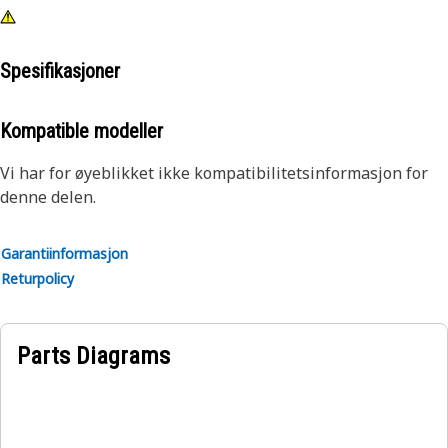
Spesifikasjoner
Kompatible modeller
Vi har for øyeblikket ikke kompatibilitetsinformasjon for
denne delen.
Garantiinformasjon
Returpolicy
Parts Diagrams