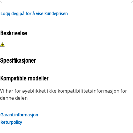
Logg deg på for å vise kundeprisen
Beskrivelse
Spesifikasjoner
Kompatible modeller
Vi har for øyeblikket ikke kompatibilitetsinformasjon for
denne delen.
Garantiinformasjon
Returpolicy