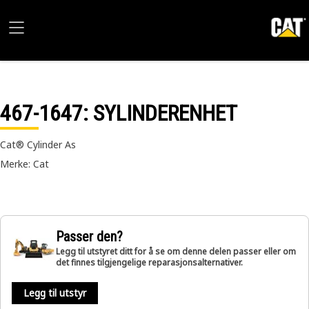
467-1647
: SYLINDERENHET
Cat® Cylinder As
Merke: Cat
Passer den?
Legg til utstyret ditt for å se om denne delen passer eller om
det finnes tilgjengelige reparasjonsalternativer.
Legg til utstyr