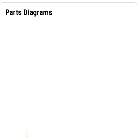
Parts Diagrams