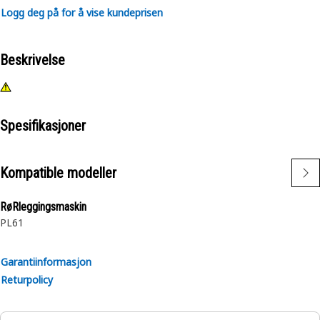
Logg deg på for å vise kundeprisen
Beskrivelse
Spesifikasjoner
Kompatible modeller
RøRleggingsmaskin
PL61
Garantiinformasjon
Returpolicy