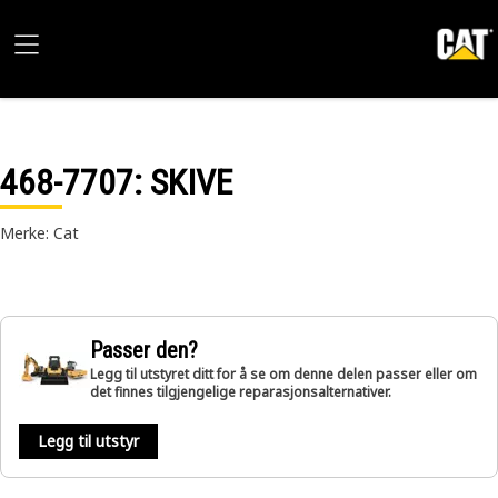
468-7707
: SKIVE
Merke: Cat
Passer den?
Legg til utstyret ditt for å se om denne delen passer eller om
det finnes tilgjengelige reparasjonsalternativer.
Legg til utstyr