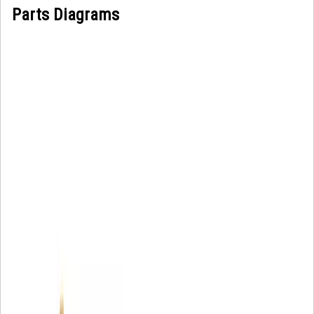
Parts Diagrams