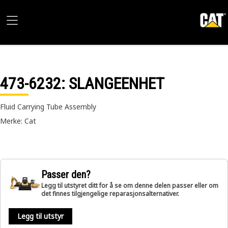
473-6232
: SLANGEENHET
Fluid Carrying Tube Assembly
Merke: Cat
Passer den?
Legg til utstyret ditt for å se om denne delen passer eller om
det finnes tilgjengelige reparasjonsalternativer.
Legg til utstyr