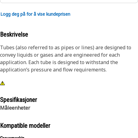
Logg deg på for å vise kundeprisen
Beskrivelse
Tubes (also referred to as pipes or lines) are designed to
convey liquids or gases and are engineered for each
application. Each tube is designed to withstand the
application’s pressure and flow requirements.
Spesifikasjoner
Måleenheter
Kompatible modeller