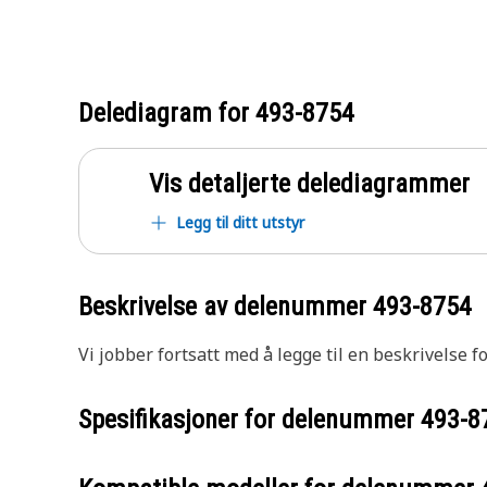
Delediagram for
493-8754
Vis detaljerte delediagrammer
Legg til ditt utstyr
Beskrivelse av delenummer
493-8754
Vi jobber fortsatt med å legge til en beskrivelse f
Spesifikasjoner for delenummer
493-8