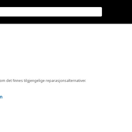
 om det finnes tilgjengelige reparasjonsalternativer.
en