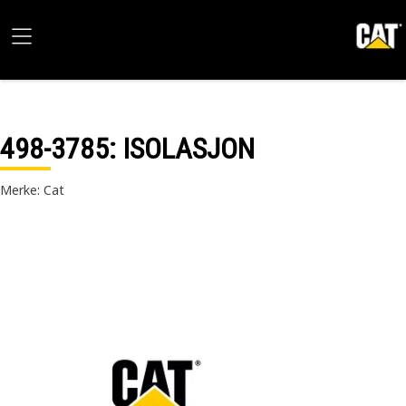
498-3785
: ISOLASJON
Merke: Cat