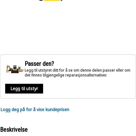
Passer den?
Legg til utstyret ditt for å se om denne delen passer eller om
det finnes tilgjengelige reparasjonsalternativer.
Legg til utstyr
Logg deg på for å vise kundeprisen
Beskrivelse