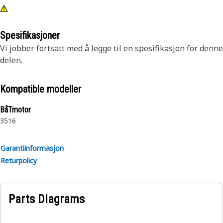
Spesifikasjoner
Vi jobber fortsatt med å legge til en spesifikasjon for denne
delen.
Kompatible modeller
BåTmotor
3516
Garantiinformasjon
Returpolicy
Parts Diagrams