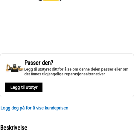
Passer den?
Legg til utstyret ditt for å se om denne delen passer eller om
det finnes tilgjengelige reparasjonsalternativer.
Legg til utstyr
Logg deg på for å vise kundeprisen
Beskrivelse