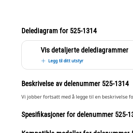
Delediagram for
525-1314
Vis detaljerte delediagrammer
Legg til ditt utstyr
Beskrivelse av delenummer
525-1314
Vi jobber fortsatt med å legge til en beskrivelse f
Spesifikasjoner for delenummer
525-1