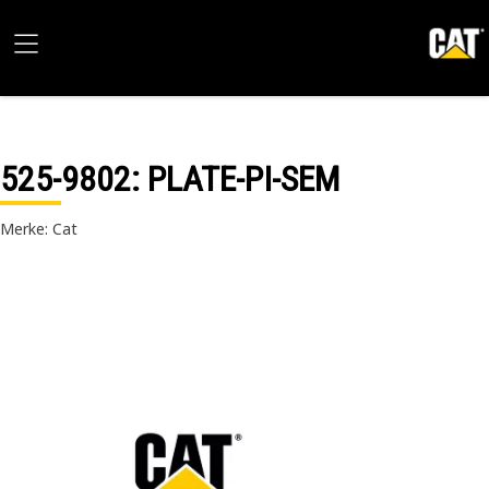
525-9802
: PLATE-PI-SEM
Merke: Cat