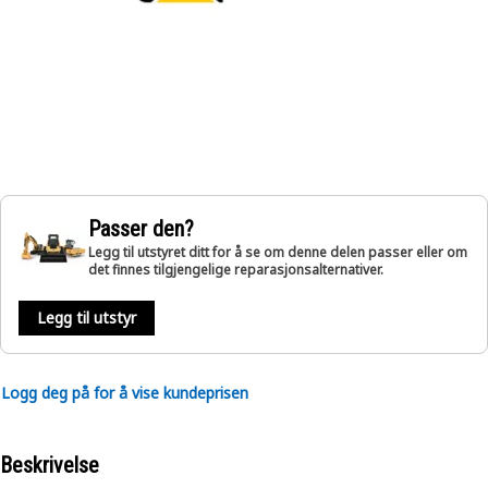
Passer den?
Legg til utstyret ditt for å se om denne delen passer eller om
det finnes tilgjengelige reparasjonsalternativer.
Legg til utstyr
Logg deg på for å vise kundeprisen
Beskrivelse