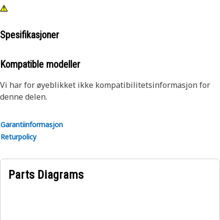
Spesifikasjoner
Kompatible modeller
Vi har for øyeblikket ikke kompatibilitetsinformasjon for
denne delen.
Garantiinformasjon
Returpolicy
Parts Diagrams