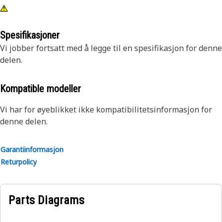
Spesifikasjoner
Vi jobber fortsatt med å legge til en spesifikasjon for denne
delen.
Kompatible modeller
Vi har for øyeblikket ikke kompatibilitetsinformasjon for
denne delen.
Garantiinformasjon
Returpolicy
Parts Diagrams