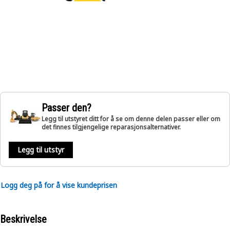
Passer den?
Legg til utstyret ditt for å se om denne delen passer eller om
det finnes tilgjengelige reparasjonsalternativer.
Legg til utstyr
Logg deg på for å vise kundeprisen
Beskrivelse