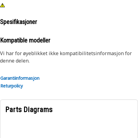
Spesifikasjoner
Kompatible modeller
Vi har for øyeblikket ikke kompatibilitetsinformasjon for
denne delen.
Garantiinformasjon
Returpolicy
Parts Diagrams