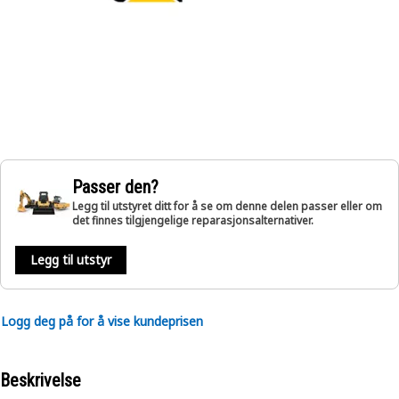
Passer den?
Legg til utstyret ditt for å se om denne delen passer eller om
det finnes tilgjengelige reparasjonsalternativer.
Legg til utstyr
Logg deg på for å vise kundeprisen
Beskrivelse