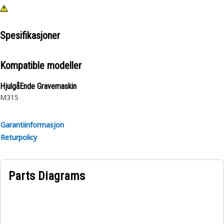
Spesifikasjoner
Kompatible modeller
HjulgåEnde Gravemaskin
M315
Garantiinformasjon
Returpolicy
Parts Diagrams