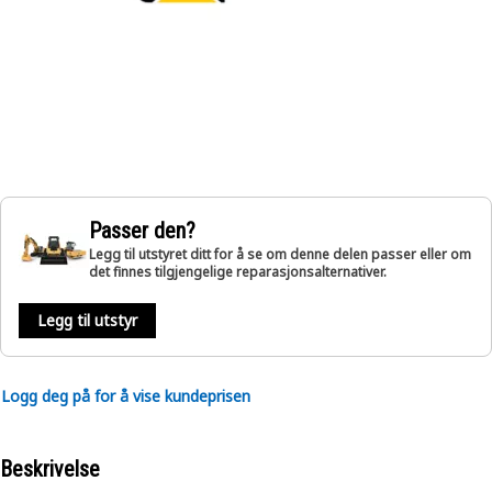
Passer den?
Legg til utstyret ditt for å se om denne delen passer eller om
det finnes tilgjengelige reparasjonsalternativer.
Legg til utstyr
Logg deg på for å vise kundeprisen
Beskrivelse