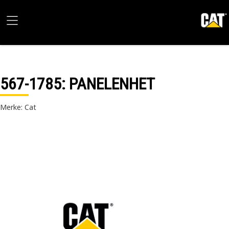
567-1785
: PANELENHET
Merke: Cat