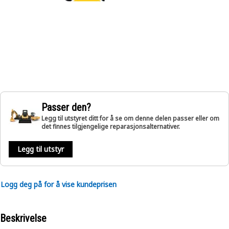
Passer den?
Legg til utstyret ditt for å se om denne delen passer eller om
det finnes tilgjengelige reparasjonsalternativer.
Legg til utstyr
Logg deg på for å vise kundeprisen
Beskrivelse