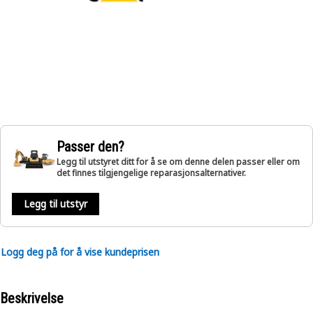
Passer den?
Legg til utstyret ditt for å se om denne delen passer eller om
det finnes tilgjengelige reparasjonsalternativer.
Legg til utstyr
Logg deg på for å vise kundeprisen
Beskrivelse