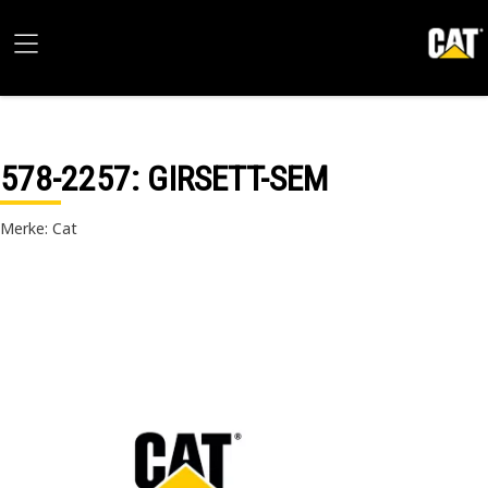
578-2257
: GIRSETT-SEM
Merke: Cat