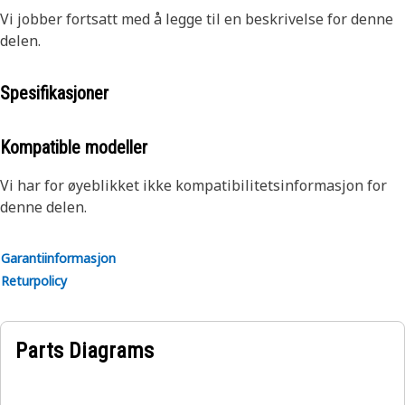
Vi jobber fortsatt med å legge til en beskrivelse for denne
delen.
Spesifikasjoner
Kompatible modeller
Vi har for øyeblikket ikke kompatibilitetsinformasjon for
denne delen.
Garantiinformasjon
Returpolicy
Parts Diagrams