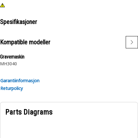
Spesifikasjoner
Kompatible modeller
Gravemaskin
MH3040
Garantiinformasjon
Returpolicy
Parts Diagrams