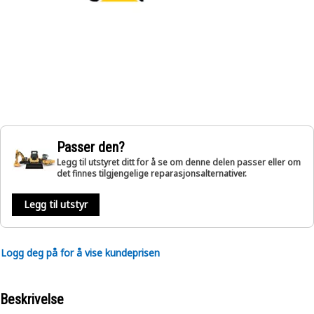
Passer den?
Legg til utstyret ditt for å se om denne delen passer eller om
det finnes tilgjengelige reparasjonsalternativer.
Legg til utstyr
Logg deg på for å vise kundeprisen
Beskrivelse