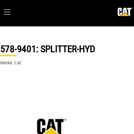
578-9401
: SPLITTER-HYD
Merke: Cat