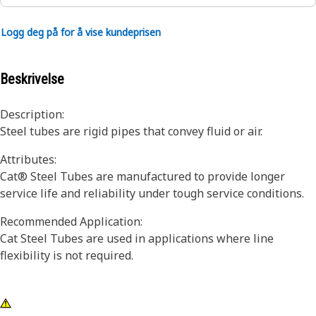
Logg deg på for å vise kundeprisen
Beskrivelse
Description:
Steel tubes are rigid pipes that convey fluid or air.
Attributes:
Cat® Steel Tubes are manufactured to provide longer
service life and reliability under tough service conditions.
Recommended Application:
Cat Steel Tubes are used in applications where line
flexibility is not required.