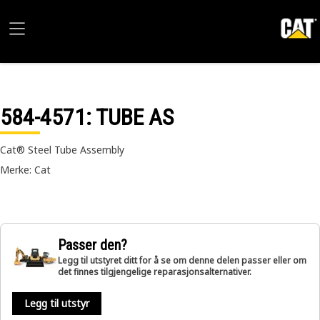
584-4571
: TUBE AS
Cat® Steel Tube Assembly
Merke: Cat
Passer den?
Legg til utstyret ditt for å se om denne delen passer eller om
det finnes tilgjengelige reparasjonsalternativer.
Legg til utstyr