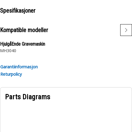
Spesifikasjoner
Kompatible modeller
HjulgåEnde Gravemaskin
MH3040
Garantiinformasjon
Returpolicy
Parts Diagrams