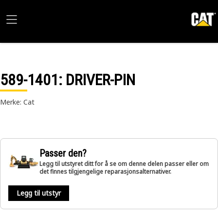
589-1401
: DRIVER-PIN
Merke: Cat
Passer den?
Legg til utstyret ditt for å se om denne delen passer eller om
det finnes tilgjengelige reparasjonsalternativer.
Legg til utstyr