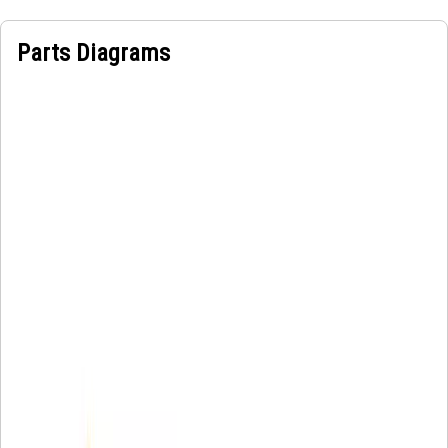
Parts Diagrams