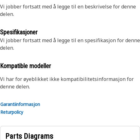
Vi jobber fortsatt med å legge til en beskrivelse for denne
delen.
Spesifikasjoner
Vi jobber fortsatt med å legge til en spesifikasjon for denne
delen.
Kompatible modeller
Vi har for øyeblikket ikke kompatibilitetsinformasjon for
denne delen.
Garantiinformasjon
Returpolicy
Parts Diagrams