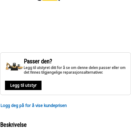
Passer den?
Legg til utstyret ditt for å se om denne delen passer eller om
det finnes tilgjengelige reparasjonsalternativer.
Legg til utstyr
Logg deg på for å vise kundeprisen
Beskrivelse