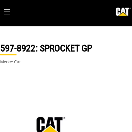
597-8922
: SPROCKET GP
Merke: Cat