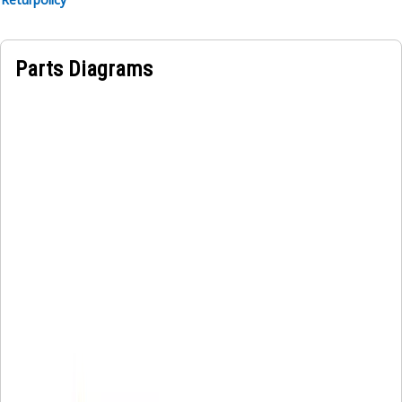
Parts Diagrams