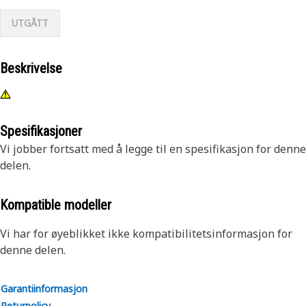
UTGÅTT
Beskrivelse
Spesifikasjoner
Vi jobber fortsatt med å legge til en spesifikasjon for denne
delen.
Kompatible modeller
Vi har for øyeblikket ikke kompatibilitetsinformasjon for
denne delen.
Garantiinformasjon
Returpolicy