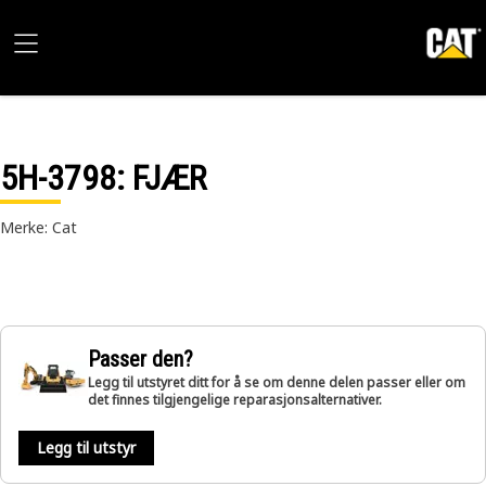
5H-3798
: FJÆR
Merke: Cat
Passer den?
Legg til utstyret ditt for å se om denne delen passer eller om
det finnes tilgjengelige reparasjonsalternativer.
Legg til utstyr