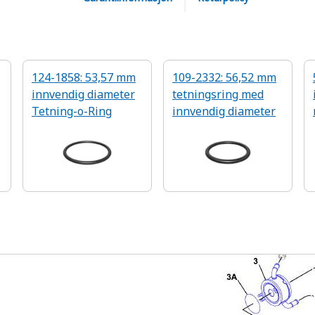
124-1858: 53,57 mm
109-2332: 56,52 mm
innvendig diameter
tetningsring med
Tetning-o-Ring
innvendig diameter