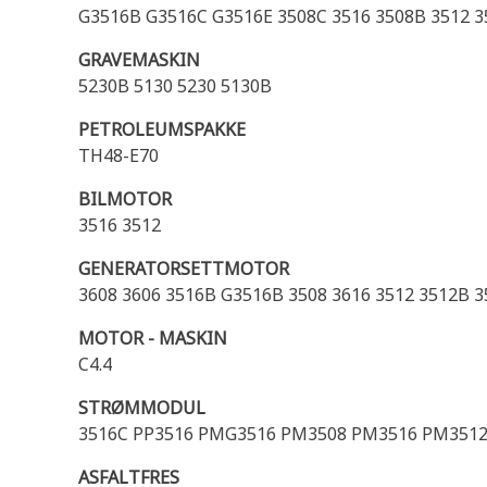
G3516B G3516C G3516E 3508C 3516 3508B 3512 3
GRAVEMASKIN
5230B 5130 5230 5130B
PETROLEUMSPAKKE
TH48-E70
BILMOTOR
3516 3512
GENERATORSETTMOTOR
3608 3606 3516B G3516B 3508 3616 3512 3512B 3
MOTOR - MASKIN
C4.4
STRØMMODUL
3516C PP3516 PMG3516 PM3508 PM3516 PM351
ASFALTFRES