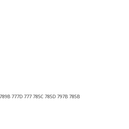
 789B 777D 777 785C 785D 797B 785B