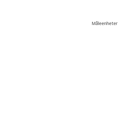
Måleenheter