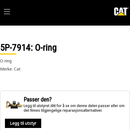
5P-7914
: O-ring
O-ring
Merke: Cat
Passer den?
Legg til utstyret ditt for å se om denne delen passer eller om
det finnes tilgjengelige reparasjonsalternativer.
Legg til utstyr