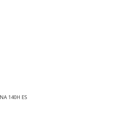
 NA 140H ES