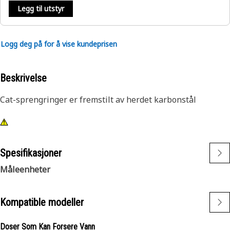
Legg til utstyr
Logg deg på for å vise kundeprisen
Beskrivelse
Cat-sprengringer er fremstilt av herdet karbonstål
Spesifikasjoner
Måleenheter
Kompatible modeller
Doser Som Kan Forsere Vann