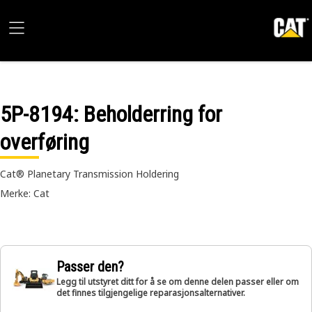
5P-8194
: Beholderring for
overføring
Cat® Planetary Transmission Holdering
Merke: Cat
Passer den?
Legg til utstyret ditt for å se om denne delen passer eller om
det finnes tilgjengelige reparasjonsalternativer.