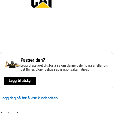
Passer den?
Legg til utstyret ditt for å se om denne delen passer eller om
det finnes tilgjengelige reparasjonsalternativer.
Legg til utstyr
Logg deg på for å vise kundeprisen