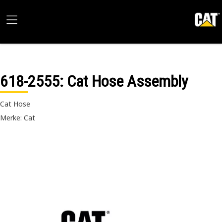
618-2555
: Cat Hose Assembly
Cat Hose
Merke: Cat