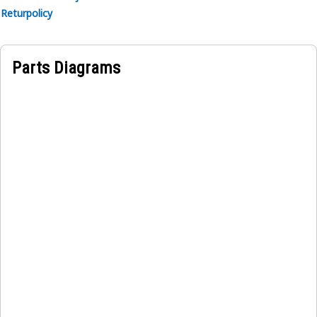
Returpolicy
Parts Diagrams