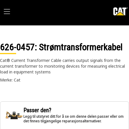
626-0457
: Strømtransformerkabel
Cat® Current Transformer Cable carries output signals from the
current transformer to monitoring devices for measuring electrical
load in equipment systems
Merke: Cat
Passer den?
Legg til utstyret ditt for å se om denne delen passer eller om
det finnes tilgjengelige reparasjonsalternativer.