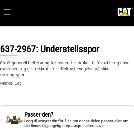
637-2967
: Understellsspor
Cat® generell belteføring for understell brukes til å støtte og drive
maskinen, og gir trekkraft for effektiv bevegelse på ulike
terrengtyper
Merke: Cat
Passer den?
Legg til utstyret ditt for å se om denne delen passer eller om
det finnes tilgjengelige reparasjonsalternativer.