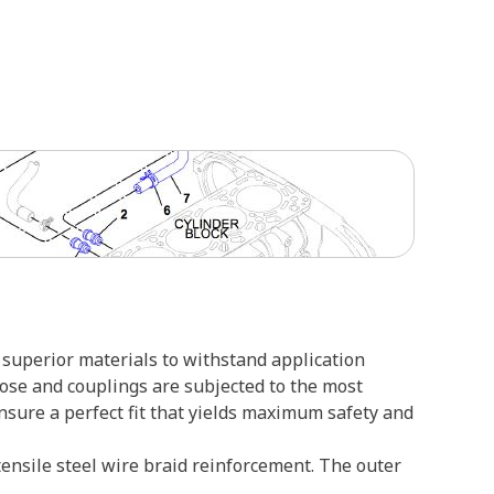
superior materials to withstand application
hose and couplings are subjected to the most
ensure a perfect fit that yields maximum safety and
ensile steel wire braid reinforcement. The outer