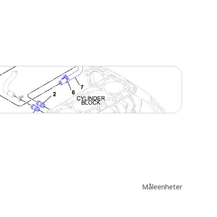
Måleenheter