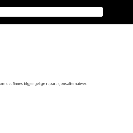
 om det finnes tilgjengelige reparasjonsalternativer.