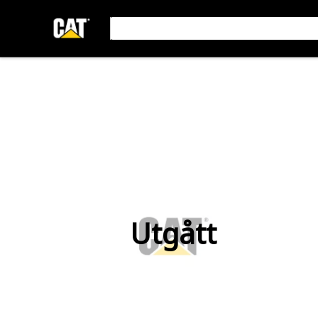
Utgått