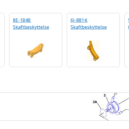
8E-1848:
6J-8814:
Skaftbeskyttelse
Skaftbeskyttelse