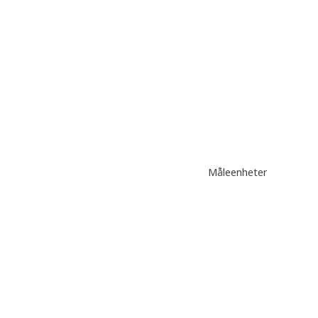
Måleenheter