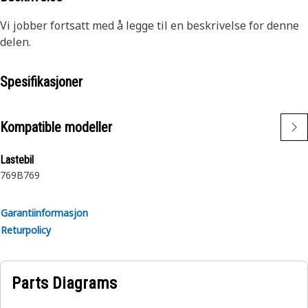
Vi jobber fortsatt med å legge til en beskrivelse for denne
delen.
Spesifikasjoner
Kompatible modeller
Lastebil
769B
769
Garantiinformasjon
Returpolicy
Parts Diagrams