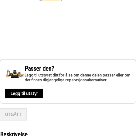
Passer den?
Legg til utstyret ditt for å se om denne delen passer eller om
det finnes tilgjengelige reparasjonsalternativer.
Legg til utstyr
UTGÅTT
Beskrivelse