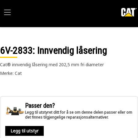
6V-2833
: Innvendig låsering
Cat® innvendig låsering med 202,5 mm fri diameter
Merke: Cat
Passer den?
Legg til utstyret ditt for å se om denne delen passer eller om
det finnes tilgjengelige reparasjonsalternativer.
Legg til utstyr