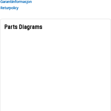
Garantiinformasjon
Returpolicy
Parts Diagrams