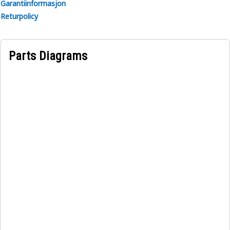
Garantiinformasjon
Returpolicy
Parts Diagrams