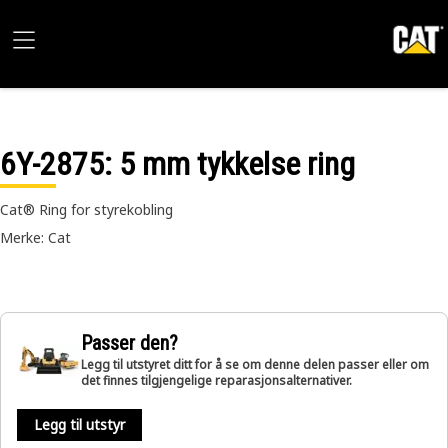
6Y-2875
: 5 mm tykkelse ring
Cat® Ring for styrekobling
Merke: Cat
Passer den?
Legg til utstyret ditt for å se om denne delen passer eller om
det finnes tilgjengelige reparasjonsalternativer.
Legg til utstyr