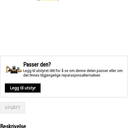
Passer den?
Legg til utstyret ditt for å se om denne delen passer eller om
det finnes tilgjengelige reparasjonsalternativer.
Legg til utstyr
UTGÅTT
Beskrivelse