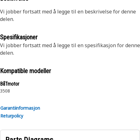
Vi jobber fortsatt med å legge til en beskrivelse for denne
delen.
Spesifikasjoner
Vi jobber fortsatt med å legge til en spesifikasjon for denne
delen.
Kompatible modeller
BåTmotor
3508
Garantiinformasjon
Returpolicy