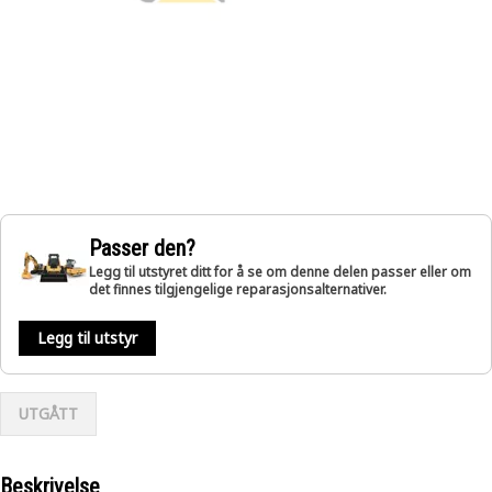
Passer den?
Legg til utstyret ditt for å se om denne delen passer eller om
det finnes tilgjengelige reparasjonsalternativer.
Legg til utstyr
UTGÅTT
Beskrivelse