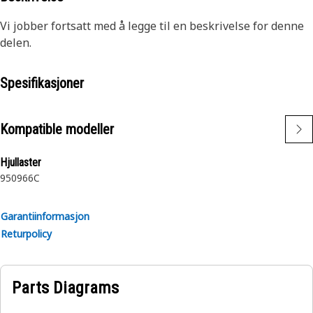
Vi jobber fortsatt med å legge til en beskrivelse for denne
delen.
Spesifikasjoner
Kompatible modeller
Hjullaster
950
966C
Garantiinformasjon
Returpolicy
Parts Diagrams