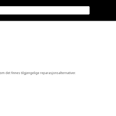
 om det finnes tilgjengelige reparasjonsalternativer.