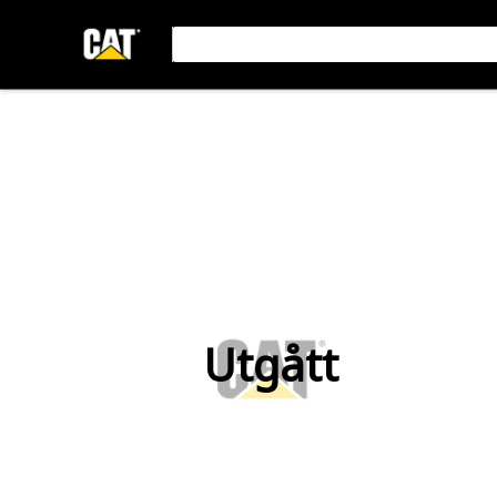
Utgått