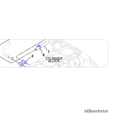
Måleenheter