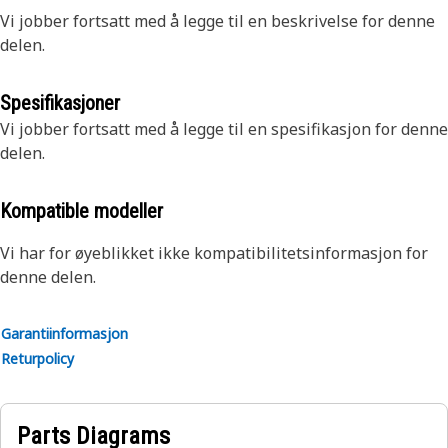
Vi jobber fortsatt med å legge til en beskrivelse for denne
delen.
Spesifikasjoner
Vi jobber fortsatt med å legge til en spesifikasjon for denne
delen.
Kompatible modeller
Vi har for øyeblikket ikke kompatibilitetsinformasjon for
denne delen.
Garantiinformasjon
Returpolicy
Parts Diagrams