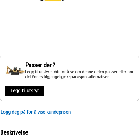
Passer den?
Legg til utstyret ditt for å se om denne delen passer eller om
det finnes tilgjengelige reparasjonsalternativer.
Legg til utstyr
Logg deg på for å vise kundeprisen
Beskrivelse