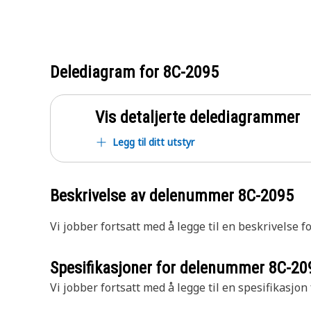
Delediagram for
8C-2095
Vis detaljerte delediagrammer
Legg til ditt utstyr
Beskrivelse av delenummer
8C-2095
Vi jobber fortsatt med å legge til en beskrivelse f
Spesifikasjoner for delenummer
8C-20
Vi jobber fortsatt med å legge til en spesifikasjon