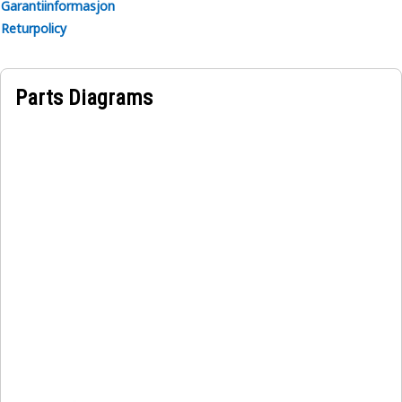
Garantiinformasjon
Returpolicy
Parts Diagrams