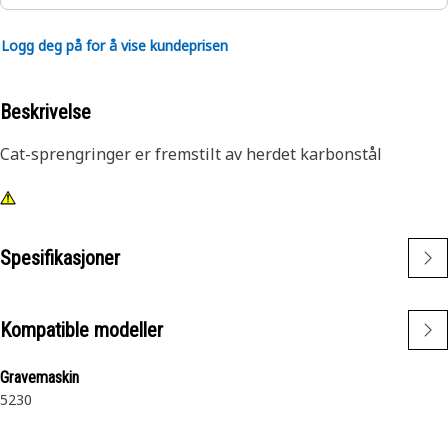
Logg deg på for å vise kundeprisen
Beskrivelse
Cat-sprengringer er fremstilt av herdet karbonstål
Spesifikasjoner
Kompatible modeller
Gravemaskin
5230