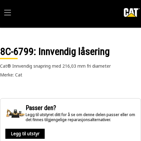
8C-6799
: Innvendig låsering
Cat® Innvendig snapring med 216,03 mm fri diameter
Merke: Cat
Passer den?
Legg til utstyret ditt for å se om denne delen passer eller om
det finnes tilgjengelige reparasjonsalternativer.
Legg til utstyr