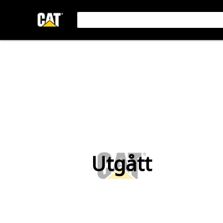
Utgått