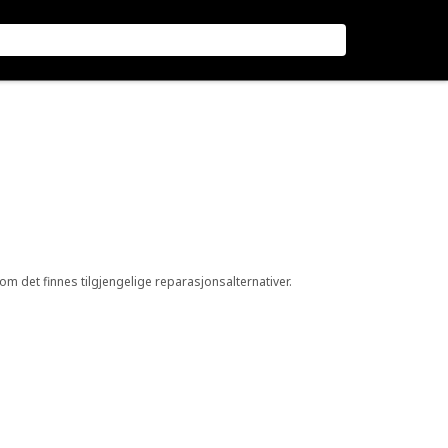
 om det finnes tilgjengelige reparasjonsalternativer.