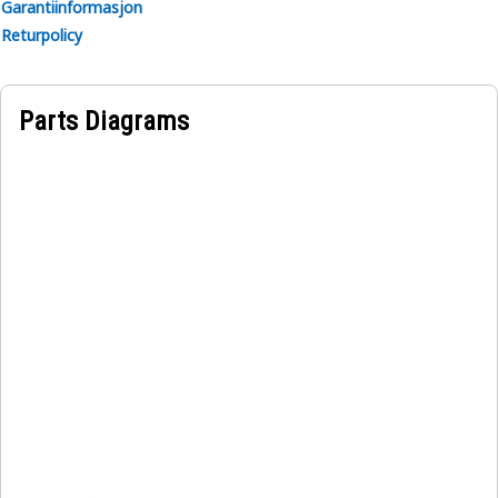
Garantiinformasjon
Returpolicy
Parts Diagrams