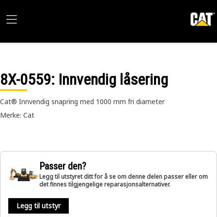
8X-0559
: Innvendig låsering
Cat® Innvendig snapring med 1000 mm fri diameter
Merke: Cat
Passer den?
Legg til utstyret ditt for å se om denne delen passer eller om
det finnes tilgjengelige reparasjonsalternativer.
Legg til utstyr