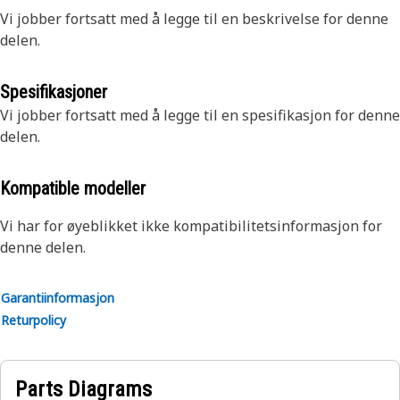
Vi jobber fortsatt med å legge til en beskrivelse for denne
delen.
Spesifikasjoner
Vi jobber fortsatt med å legge til en spesifikasjon for denne
delen.
Kompatible modeller
Vi har for øyeblikket ikke kompatibilitetsinformasjon for
denne delen.
Garantiinformasjon
Returpolicy
Parts Diagrams