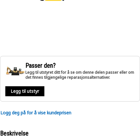
Passer den?
Legg til utstyret ditt for å se om denne delen passer eller om
det finnes tilgjengelige reparasjonsalternativer.
Legg til utstyr
Logg deg på for å vise kundeprisen
Beskrivelse