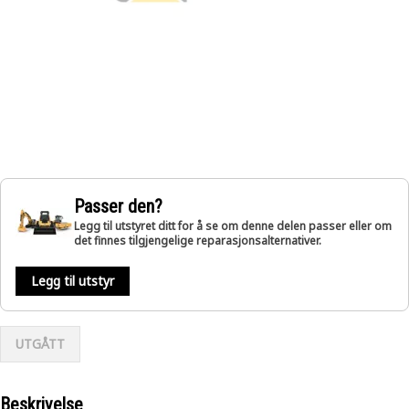
Passer den?
Legg til utstyret ditt for å se om denne delen passer eller om
det finnes tilgjengelige reparasjonsalternativer.
Legg til utstyr
UTGÅTT
Beskrivelse