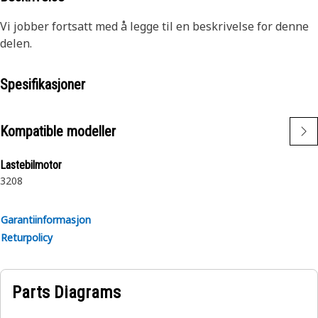
Vi jobber fortsatt med å legge til en beskrivelse for denne
delen.
Spesifikasjoner
Kompatible modeller
Lastebilmotor
3208
Garantiinformasjon
Returpolicy
Parts Diagrams