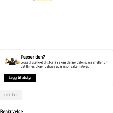
Passer den?
Legg til utstyret ditt for å se om denne delen passer eller om
det finnes tilgjengelige reparasjonsalternativer.
Legg til utstyr
UTGÅTT
Beskrivelse