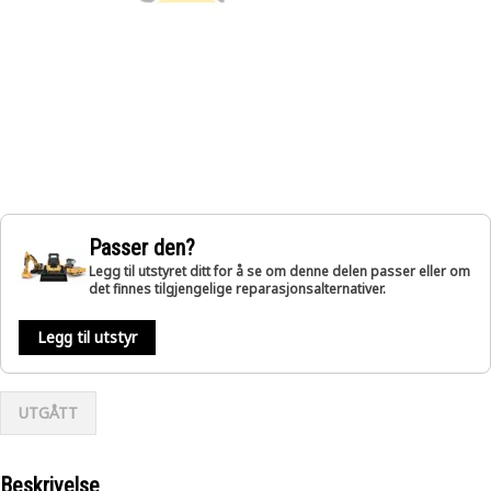
Passer den?
Legg til utstyret ditt for å se om denne delen passer eller om
det finnes tilgjengelige reparasjonsalternativer.
Legg til utstyr
UTGÅTT
Beskrivelse