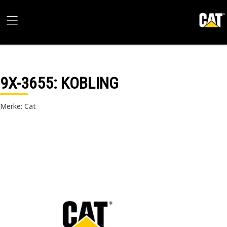
9X-3655
: KOBLING
Merke: Cat