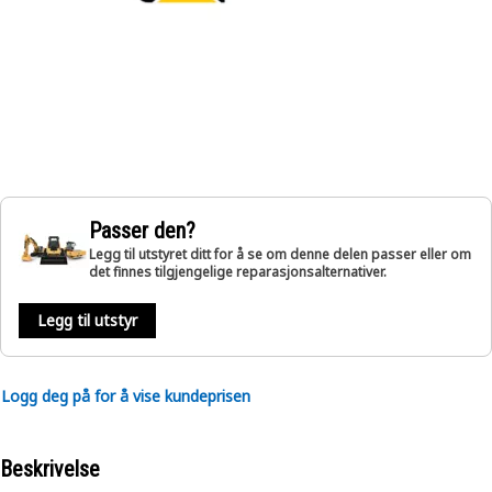
Passer den?
Legg til utstyret ditt for å se om denne delen passer eller om
det finnes tilgjengelige reparasjonsalternativer.
Legg til utstyr
Logg deg på for å vise kundeprisen
Beskrivelse