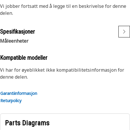
Vi jobber fortsatt med å legge til en beskrivelse for denne
delen.
Spesifikasjoner
Måleenheter
Kompatible modeller
Vi har for øyeblikket ikke kompatibilitetsinformasjon for
denne delen.
Garantiinformasjon
Returpolicy
Parts Diagrams