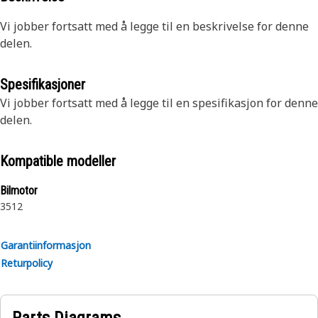
Vi jobber fortsatt med å legge til en beskrivelse for denne
delen.
Spesifikasjoner
Vi jobber fortsatt med å legge til en spesifikasjon for denne
delen.
Kompatible modeller
Bilmotor
3512
Garantiinformasjon
Returpolicy