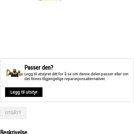
Passer den?
Legg til utstyret ditt for å se om denne delen passer eller om
det finnes tilgjengelige reparasjonsalternativer.
Legg til utstyr
UTGÅTT
Beskrivelse