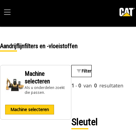
Aandrijflijnfilters en -vloeistoffen
Filter
Machine
selecteren
1
-
0
van
0
resultaten
Als u onderdelen zoekt
die passen.
Machine selecteren
Sleutel