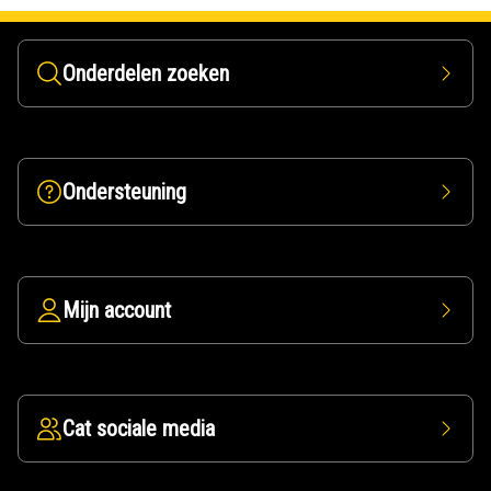
Onderdelen zoeken
Ondersteuning
Mijn account
Cat sociale media