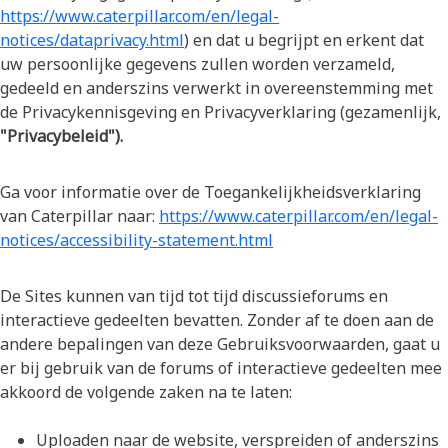
https://www.caterpillar.com/en/legal-
notices/dataprivacy.html
) en dat u begrijpt en erkent dat
uw persoonlijke gegevens zullen worden verzameld,
gedeeld en anderszins verwerkt in overeenstemming met
de Privacykennisgeving en Privacyverklaring (gezamenlijk,
"Privacybeleid").
Ga voor informatie over de Toegankelijkheidsverklaring
van Caterpillar naar:
https://www.caterpillar.com/en/legal-
notices/accessibility-statement.html
De Sites kunnen van tijd tot tijd discussieforums en
interactieve gedeelten bevatten. Zonder af te doen aan de
andere bepalingen van deze Gebruiksvoorwaarden, gaat u
er bij gebruik van de forums of interactieve gedeelten mee
akkoord de volgende zaken na te laten:
Uploaden naar de website, verspreiden of anderszins