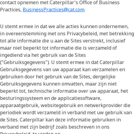
contact opnemen met Caterpillar's Office of Business
Practices,
BusinessPractices@cat.com
.
U stemt ermee in dat we alle acties kunnen ondernemen,
in overeenstemming met ons Privacybeleid, met betrekking
tot alle informatie die u aan de Sites verstrekt, inclusief
maar niet beperkt tot informatie die is verzameld of
ingediend via het gebruik van de Sites
("Gebruiksgegevens"). U stemt ermee in dat Caterpillar
Gebruiksgegevens van uw apparaat kan verzamelen en
gebruiken door het gebruik van de Sites, dergelijke
Gebruiksgegevens kunnen omvatten, maar zijn niet
beperkt tot, technische informatie over uw apparaat, het
besturingssysteem en de applicatiesoftware,
apparaatgebruik, websitegebruik en netwerkprovider die
periodiek wordt verzameld in verband met uw gebruik van
de Sites. Caterpillar kan deze informatie gebruiken in
verband met zijn bedrijf zoals beschreven in ons