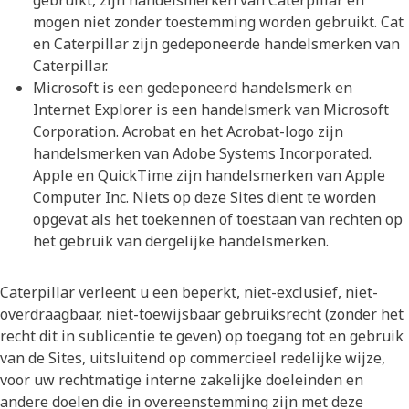
gebruikt, zijn handelsmerken van Caterpillar en
mogen niet zonder toestemming worden gebruikt. Cat
en Caterpillar zijn gedeponeerde handelsmerken van
Caterpillar.
Microsoft is een gedeponeerd handelsmerk en
Internet Explorer is een handelsmerk van Microsoft
Corporation. Acrobat en het Acrobat-logo zijn
handelsmerken van Adobe Systems Incorporated.
Apple en QuickTime zijn handelsmerken van Apple
Computer Inc. Niets op deze Sites dient te worden
opgevat als het toekennen of toestaan van rechten op
het gebruik van dergelijke handelsmerken.
Caterpillar verleent u een beperkt, niet-exclusief, niet-
overdraagbaar, niet-toewijsbaar gebruiksrecht (zonder het
recht dit in sublicentie te geven) op toegang tot en gebruik
van de Sites, uitsluitend op commercieel redelijke wijze,
voor uw rechtmatige interne zakelijke doeleinden en
andere doelen die in overeenstemming zijn met deze