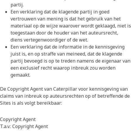
partij.
Een verklaring dat de klagende partij in goed
vertrouwen van mening is dat het gebruik van het
materiaal op de wijze waarover wordt geklaagd, niet is
toegestaan door de houder van het auteursrecht,
diens vertegenwoordiger of de wet.
Een verklaring dat de informatie in de kennisgeving
juist is, en op straffe van meineed, dat de klagende
partij bevoegd is op te treden namens de eigenaar van
een exclusief recht waarop inbreuk zou worden
gemaakt.
De Copyright Agent van Caterpillar voor kennisgeving van
claims van inbreuk op auteursrechten op of betreffende de
Sites is als volgt bereikbaar:
Copyright Agent
T.a.v.: Copyright Agent