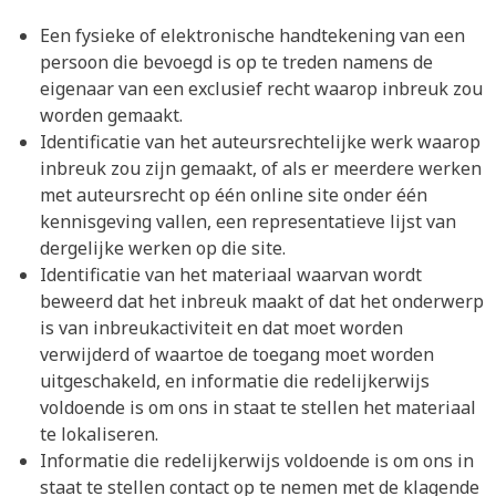
Een fysieke of elektronische handtekening van een
persoon die bevoegd is op te treden namens de
eigenaar van een exclusief recht waarop inbreuk zou
worden gemaakt.
Identificatie van het auteursrechtelijke werk waarop
inbreuk zou zijn gemaakt, of als er meerdere werken
met auteursrecht op één online site onder één
kennisgeving vallen, een representatieve lijst van
dergelijke werken op die site.
Identificatie van het materiaal waarvan wordt
beweerd dat het inbreuk maakt of dat het onderwerp
is van inbreukactiviteit en dat moet worden
verwijderd of waartoe de toegang moet worden
uitgeschakeld, en informatie die redelijkerwijs
voldoende is om ons in staat te stellen het materiaal
te lokaliseren.
Informatie die redelijkerwijs voldoende is om ons in
staat te stellen contact op te nemen met de klagende