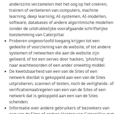
anderszins verzamelen met het oog op het creëren,
trainen of verbeteren van computers, machine
learning, deep learning, AI-systemen, AI-modellen,
software, databases of andere algoritmische modellen
zonder de uitdrukkelijke voorafgaande schriftelijke
toestemming van Caterpillar.
Proberen ongeoorloofd toegang krijgen tot een
gedeelte of voorziening van de website, of tot andere
systemen of netwerken die aan de website zijn
gelieerd, of tot een server, door hacken, 'phishing'
naar wachtwoorden of een ander onwettig middel.
De kwetsbaarheid van een van de Sites of een
netwerk die/dat is gekoppeld aan een van de Sites
uitproberen, scannen of testen, noch de veiligheids- of
verificatiemaatregelen van een van de Sites of een
netwerk dat is gekoppeld aan een van de Sites
schenden.
Informatie over andere gebruikers of bezoekers van