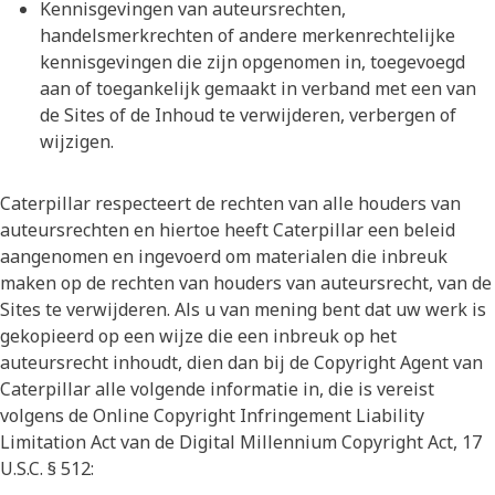
Kennisgevingen van auteursrechten,
handelsmerkrechten of andere merkenrechtelijke
kennisgevingen die zijn opgenomen in, toegevoegd
aan of toegankelijk gemaakt in verband met een van
de Sites of de Inhoud te verwijderen, verbergen of
wijzigen.
Caterpillar respecteert de rechten van alle houders van
auteursrechten en hiertoe heeft Caterpillar een beleid
aangenomen en ingevoerd om materialen die inbreuk
maken op de rechten van houders van auteursrecht, van de
Sites te verwijderen. Als u van mening bent dat uw werk is
gekopieerd op een wijze die een inbreuk op het
auteursrecht inhoudt, dien dan bij de Copyright Agent van
Caterpillar alle volgende informatie in, die is vereist
volgens de Online Copyright Infringement Liability
Limitation Act van de Digital Millennium Copyright Act, 17
U.S.C. § 512: