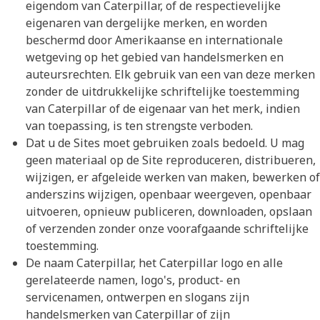
eigendom van Caterpillar, of de respectievelijke
eigenaren van dergelijke merken, en worden
beschermd door Amerikaanse en internationale
wetgeving op het gebied van handelsmerken en
auteursrechten. Elk gebruik van een van deze merken
zonder de uitdrukkelijke schriftelijke toestemming
van Caterpillar of de eigenaar van het merk, indien
van toepassing, is ten strengste verboden.
Dat u de Sites moet gebruiken zoals bedoeld. U mag
geen materiaal op de Site reproduceren, distribueren,
wijzigen, er afgeleide werken van maken, bewerken of
anderszins wijzigen, openbaar weergeven, openbaar
uitvoeren, opnieuw publiceren, downloaden, opslaan
of verzenden zonder onze voorafgaande schriftelijke
toestemming.
De naam Caterpillar, het Caterpillar logo en alle
gerelateerde namen, logo's, product- en
servicenamen, ontwerpen en slogans zijn
handelsmerken van Caterpillar of zijn