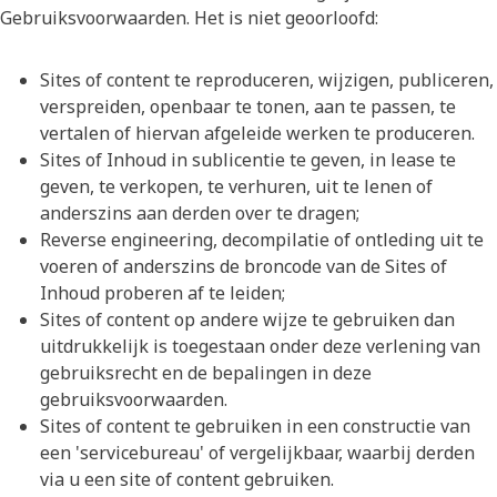
Gebruiksvoorwaarden. Het is niet geoorloofd:
Sites of content te reproduceren, wijzigen, publiceren,
verspreiden, openbaar te tonen, aan te passen, te
vertalen of hiervan afgeleide werken te produceren.
Sites of Inhoud in sublicentie te geven, in lease te
geven, te verkopen, te verhuren, uit te lenen of
anderszins aan derden over te dragen;
Reverse engineering, decompilatie of ontleding uit te
voeren of anderszins de broncode van de Sites of
Inhoud proberen af te leiden;
Sites of content op andere wijze te gebruiken dan
uitdrukkelijk is toegestaan onder deze verlening van
gebruiksrecht en de bepalingen in deze
gebruiksvoorwaarden.
Sites of content te gebruiken in een constructie van
een 'servicebureau' of vergelijkbaar, waarbij derden
via u een site of content gebruiken.