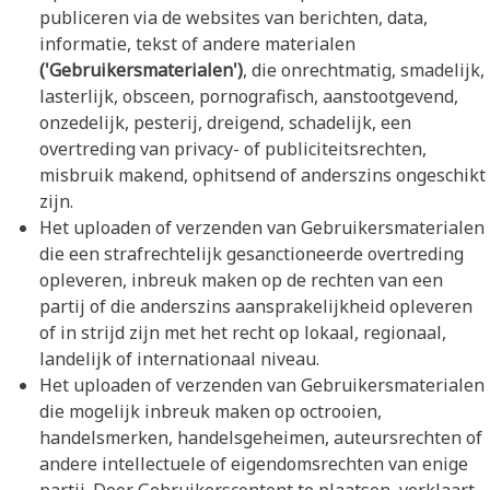
publiceren via de websites van berichten, data,
informatie, tekst of andere materialen
('Gebruikersmaterialen')
, die onrechtmatig, smadelijk,
lasterlijk, obsceen, pornografisch, aanstootgevend,
onzedelijk, pesterij, dreigend, schadelijk, een
overtreding van privacy- of publiciteitsrechten,
misbruik makend, ophitsend of anderszins ongeschikt
zijn.
Het uploaden of verzenden van Gebruikersmaterialen
die een strafrechtelijk gesanctioneerde overtreding
opleveren, inbreuk maken op de rechten van een
partij of die anderszins aansprakelijkheid opleveren
of in strijd zijn met het recht op lokaal, regionaal,
landelijk of internationaal niveau.
Het uploaden of verzenden van Gebruikersmaterialen
die mogelijk inbreuk maken op octrooien,
handelsmerken, handelsgeheimen, auteursrechten of
andere intellectuele of eigendomsrechten van enige