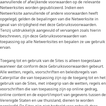
aanvullende of afwijkende voorwaarden op de relevante
Netwerksites worden gepubliceerd. Indien een
Netwerksite aanvullende of andere voorwaarden heeft
opgelegd, gelden de bepalingen van die Netwerksite in
geval van strijdigheid met deze Gebruiksvoorwaarden.
Tenzij uitdrukkelijk aangevuld of vervangen zoals hierin
beschreven, zijn deze Gebruiksvoorwaarden van
toepassing op alle Netwerksites en bepalen ze uw gebruik
ervan.
Toegang tot en gebruik van de Sites is alleen toegestaan
wanneer dat conform deze Gebruiksvoorwaarden gebeurt.
Alle wetten, regels, voorschriften en beleidsregels van
Caterpillar die van toepassing zijn op de toegang tot en het
gebruik van de Sites, met inbegrip van de wetten, regels en
voorschriften die van toepassing zijn op online gedrag,
online content en de export/import van gegevens tussen de
Verenigde Staten en uw thuisland, dienen te worden