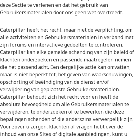
deze Sectie te verlenen en dat het gebruik van
Gebruikersmaterialen door ons geen wet overtreedt.
Caterpillar heeft het recht, maar niet de verplichting, om
alle activiteiten en Gebruikersmaterialen in verband met
zijn forums en interactieve gedeelten te controleren.
Caterpillar kan elke gemelde schending van zijn beleid of
klachten onderzoeken en passende maatregelen nemen
die het passend acht. Een dergelijke actie kan omvatten,
maar is niet beperkt tot, het geven van waarschuwingen,
opschorting of beëindiging van de dienst en/of
verwijdering van geplaatste Gebruikersmaterialen.
Caterpillar behoudt zich het recht voor en heeft de
absolute bevoegdheid om alle Gebruikersmaterialen te
verwijderen, te onderzoeken of te bewerken die deze
bepalingen schenden of die anderszins verwerpelijk zijn.
Voor zover u zorgen, klachten of vragen hebt over de
inhoud van onze Sites of digitale aanbiedingen, kunt u