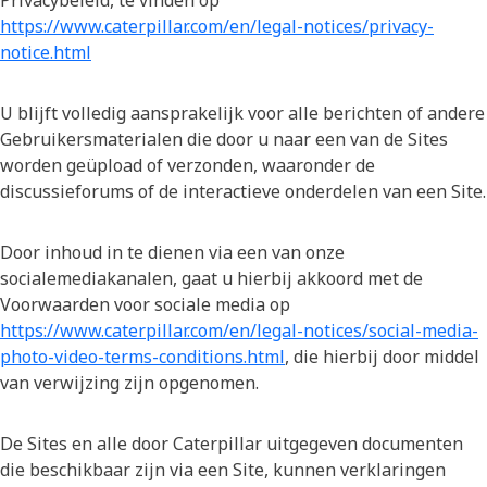
Privacybeleid, te vinden op
https://www.caterpillar.com/en/legal-notices/privacy-
notice.html
U blijft volledig aansprakelijk voor alle berichten of andere
Gebruikersmaterialen die door u naar een van de Sites
worden geüpload of verzonden, waaronder de
discussieforums of de interactieve onderdelen van een Site.
Door inhoud in te dienen via een van onze
socialemediakanalen, gaat u hierbij akkoord met de
Voorwaarden voor sociale media op
https://www.caterpillar.com/en/legal-notices/social-media-
photo-video-terms-conditions.html
, die hierbij door middel
van verwijzing zijn opgenomen.
De Sites en alle door Caterpillar uitgegeven documenten
die beschikbaar zijn via een Site, kunnen verklaringen