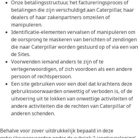
Onze betalingsstructuur, het factureringsproces of
betalingen die zijn verschuldigd aan Caterpillar, haar
dealers of haar zakenpartners omzeilen of
manipuleren.
Identificatie-elementen vervalsen of manipuleren om
de oorsprong te maskeren van berichten of zendingen
die naar Caterpillar worden gestuurd op of via een van
de Sites.
Voorwenden iemand anders te zijn of te
vertegenwoordigen, of zich voordoen als een andere
persoon of rechtspersoon.
Een site gebruiken voor een doel dat krachtens deze
gebruiksvoorwaarden onwettig of verboden is, of de
uitvoering uit te lokken van onwettige activiteiten of
andere activiteiten die de rechten van Caterpillar of
anderen schenden.
Behalve voor zover uitdrukkelijk bepaald in deze