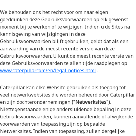
We behouden ons het recht voor om naar eigen
goeddunken deze Gebruiksvoorwaarden op elk gewenst
moment bij te werken of te wijzigen. Indien u de Sites na
kennisgeving van wijzigingen in deze
Gebruiksvoorwaarden blijft gebruiken, geldt dat als een
aanvaarding van de meest recente versie van deze
Gebruiksvoorwaarden. U kunt de meest recente versie van
deze Gebruiksvoorwaarden te allen tijde raadplegen op
www.caterpillar.com/en/legal-notices.html
.
Caterpillar kan elke Website gebruiken als toegang tot
veel netwerkwebsites die worden beheerd door Caterpillar
en zijn dochterondernemingen
("Netwerksites")
.
Niettegenstaande enige andersluidende bepaling in deze
Gebruiksvoorwaarden, kunnen aanvullende of afwijkende
voorwaarden van toepassing zijn op bepaalde
Netwerksites. Indien van toepassing, zullen dergelijke